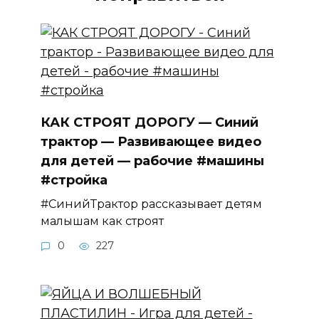
КАК СТРОЯТ ДОРОГУ — Синий
трактор — Развивающее видео
для детей — рабочие #машины
#стройка
#СинийТрактор рассказывает детям
малышам как строят
0
227