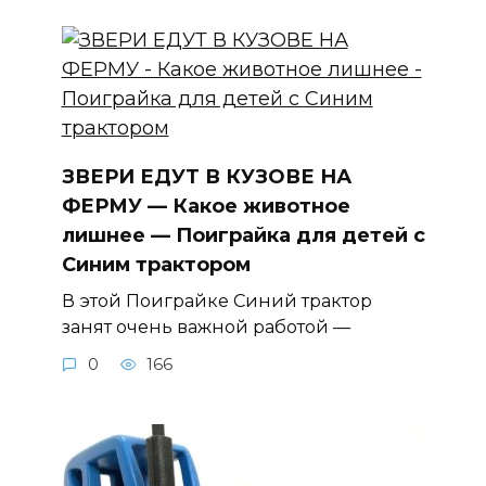
ЗВЕРИ ЕДУТ В КУЗОВЕ НА
ФЕРМУ — Какое животное
лишнее — Поиграйка для детей с
Синим трактором
В этой Поиграйке Синий трактор
занят очень важной работой —
0
166