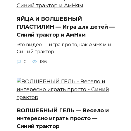
ЯЙЦА И ВОЛШЕБНЫЙ
ПЛАСТИЛИН — Игра для детей —
Синий трактор и АмНям
Это видео — игра про то, как АмНям и
Синий трактор
0
186
ВОЛШЕБНЫЙ ГЕЛЬ — Весело и
интересно играть просто —
Синий трактор