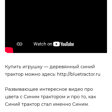
Купить игрушку — деревянный синий
трактор можно здесь: http://bluetractor.ru
Развивающее интересное видео про
цвета с Синим трактором и про то, как
Синий трактор стал именно Синим.