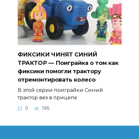
ФИКСИКИ ЧИНЯТ СИНИЙ
ТРАКТОР — Поиграйка о том как
фиксики помогли трактору
отремонтировать колесо
В этой серии поиграйки Синий
трактор вез в прицепе
0
195