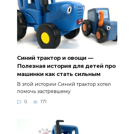
Синий трактор и овощи —
Полезная история для детей про
машинки как стать сильным
В этой истории Синий трактор хотел
помочь застрявшему
0
171